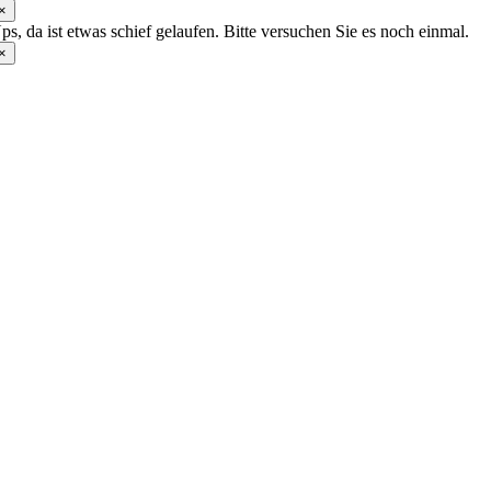
×
ps, da ist etwas schief gelaufen. Bitte versuchen Sie es noch einmal.
×