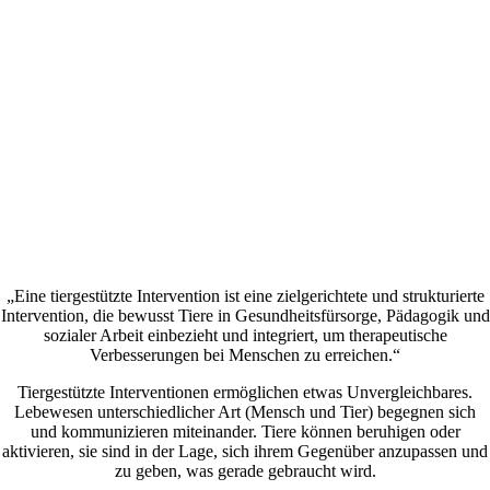
„Eine tiergestützte Intervention ist eine zielgerichtete und strukturierte
Intervention, die bewusst Tiere in Gesundheitsfürsorge, Pädagogik und
sozialer Arbeit einbezieht und integriert, um therapeutische
Verbesserungen bei Menschen zu erreichen.“
Tiergestützte Interventionen ermöglichen etwas Unvergleichbares.
Lebewesen unterschiedlicher Art (Mensch und Tier) begegnen sich
und kommunizieren miteinander. Tiere können beruhigen oder
aktivieren, sie sind in der Lage, sich ihrem Gegenüber anzupassen und
zu geben, was gerade gebraucht wird.