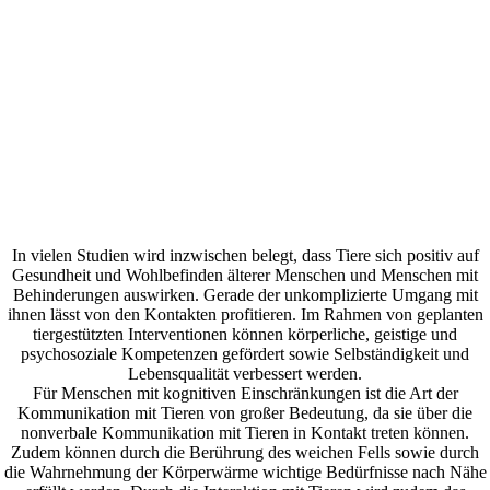
In vielen Studien wird inzwischen belegt, dass Tiere sich positiv auf
Gesundheit und Wohlbefinden älterer Menschen und Menschen mit
Behinderungen auswirken. Gerade der unkomplizierte Umgang mit
ihnen lässt von den Kontakten profitieren. Im Rahmen von geplanten
tiergestützten Interventionen können körperliche, geistige und
psychosoziale Kompetenzen gefördert sowie Selbständigkeit und
Lebensqualität verbessert werden.
Für Menschen mit kognitiven Einschränkungen ist die Art der
Kommunikation mit Tieren von großer Bedeutung, da sie über die
nonverbale Kommunikation mit Tieren in Kontakt treten können.
Zudem können durch die Berührung des weichen Fells sowie durch
die Wahrnehmung der Körperwärme wichtige Bedürfnisse nach Nähe