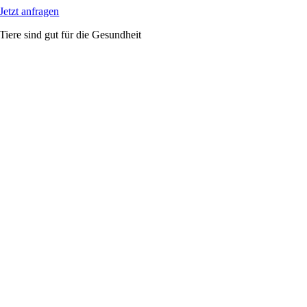
Jetzt anfragen
Tiere sind gut für die Gesundheit