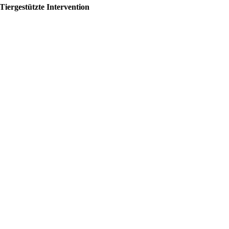
Tiergestützte Intervention