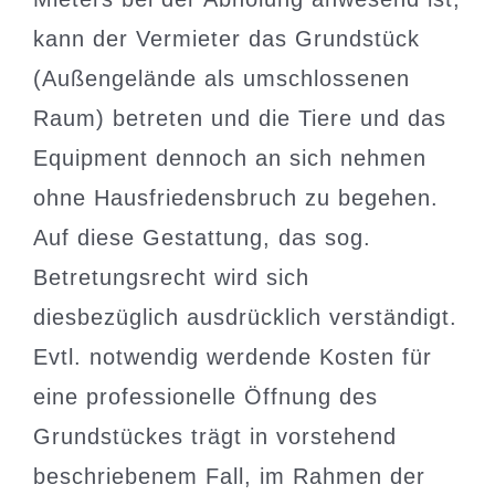
kann der Vermieter das Grundstück
(Außengelände als umschlossenen
Raum) betreten und die Tiere und das
Equipment dennoch an sich nehmen
ohne Hausfriedensbruch zu begehen.
Auf diese Gestattung, das sog.
Betretungsrecht wird sich
diesbezüglich ausdrücklich verständigt.
Evtl. notwendig werdende Kosten für
eine professionelle Öffnung des
Grundstückes trägt in vorstehend
beschriebenem Fall, im Rahmen der