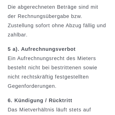
Die abgerechneten Beträge sind mit
der Rechnungsübergabe bzw.
Zustellung sofort ohne Abzug fällig und
zahlbar.
5 a). Aufrechnungsverbot
Ein Aufrechnungsrecht des Mieters
besteht nicht bei bestrittenen sowie
nicht rechtskräftig festgestellten
Gegenforderungen.
6. Kündigung / Rücktritt
Das Mietverhältnis läuft stets auf