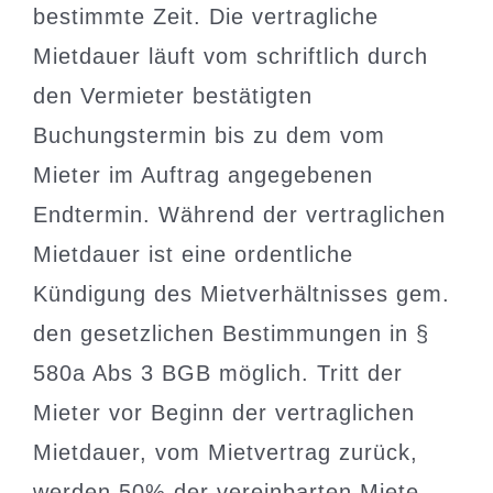
bestimmte Zeit. Die vertragliche
Mietdauer läuft vom schriftlich durch
den Vermieter bestätigten
Buchungstermin bis zu dem vom
Mieter im Auftrag angegebenen
Endtermin. Während der vertraglichen
Mietdauer ist eine ordentliche
Kündigung des Mietverhältnisses gem.
den gesetzlichen Bestimmungen in §
580a Abs 3 BGB möglich. Tritt der
Mieter vor Beginn der vertraglichen
Mietdauer, vom Mietvertrag zurück,
werden 50% der vereinbarten Miete