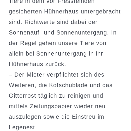
Tiere in dem vor Fressfeinden
gesicherten Hühnerhaus untergebracht
sind. Richtwerte sind dabei der
Sonnenauf- und Sonnenuntergang. In
der Regel gehen unsere Tiere von
allein bei Sonnenuntergang in ihr
Hühnerhaus zurück.
– Der Mieter verpflichtet sich des
Weiteren, die Kotschublade und das
Gitterrost täglich zu reinigen und
mittels Zeitungspapier wieder neu
auszulegen sowie die Einstreu im
Legenest