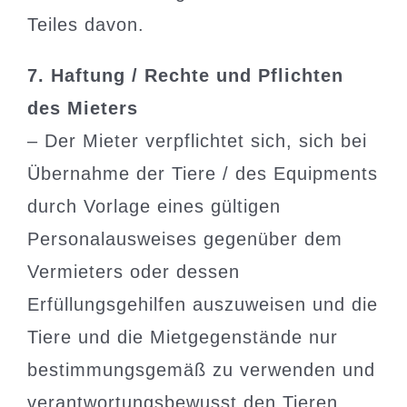
Teiles davon.
7. Haftung / Rechte und Pflichten
des Mieters
– Der Mieter verpflichtet sich, sich bei
Übernahme der Tiere / des Equipments
durch Vorlage eines gültigen
Personalausweises gegenüber dem
Vermieters oder dessen
Erfüllungsgehilfen auszuweisen und die
Tiere und die Mietgegenstände nur
bestimmungsgemäß zu verwenden und
verantwortungsbewusst den Tieren