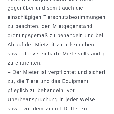
gegenüber und somit auch die
einschlägigen Tierschutzbestimmungen
zu beachten, den Mietgegenstand
ordnungsgemäß zu behandeln und bei
Ablauf der Mietzeit zurückzugeben
sowie die vereinbarte Miete vollständig
zu entrichten.
– Der Mieter ist verpflichtet und sichert
zu, die Tiere und das Equipment
pfleglich zu behandeln, vor
Überbeanspruchung in jeder Weise
sowie vor dem Zugriff Dritter zu