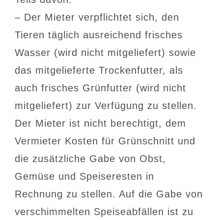
– Der Mieter verpflichtet sich, den
Tieren täglich ausreichend frisches
Wasser (wird nicht mitgeliefert) sowie
das mitgelieferte Trockenfutter, als
auch frisches Grünfutter (wird nicht
mitgeliefert) zur Verfügung zu stellen.
Der Mieter ist nicht berechtigt, dem
Vermieter Kosten für Grünschnitt und
die zusätzliche Gabe von Obst,
Gemüse und Speiseresten in
Rechnung zu stellen. Auf die Gabe von
verschimmelten Speiseabfällen ist zu