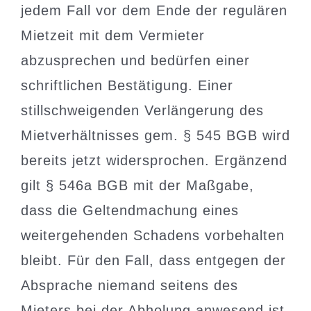
jedem Fall vor dem Ende der regulären
Mietzeit mit dem Vermieter
abzusprechen und bedürfen einer
schriftlichen Bestätigung. Einer
stillschweigenden Verlängerung des
Mietverhältnisses gem. § 545 BGB wird
bereits jetzt widersprochen. Ergänzend
gilt § 546a BGB mit der Maßgabe,
dass die Geltendmachung eines
weitergehenden Schadens vorbehalten
bleibt. Für den Fall, dass entgegen der
Absprache niemand seitens des
Mieters bei der Abholung anwesend ist,