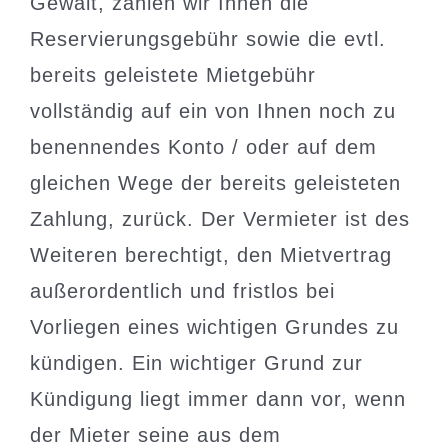
Gewalt, zahlen wir Ihnen die
Reservierungsgebühr sowie die evtl.
bereits geleistete Mietgebühr
vollständig auf ein von Ihnen noch zu
benennendes Konto / oder auf dem
gleichen Wege der bereits geleisteten
Zahlung, zurück. Der Vermieter ist des
Weiteren berechtigt, den Mietvertrag
außerordentlich und fristlos bei
Vorliegen eines wichtigen Grundes zu
kündigen. Ein wichtiger Grund zur
Kündigung liegt immer dann vor, wenn
der Mieter seine aus dem