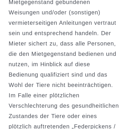
Mietgegenstand gebundenen
Weisungen und/oder (sonstigen)
vermieterseitigen Anleitungen vertraut
sein und entsprechend handeln. Der
Mieter sichert zu, dass alle Personen,
die den Mietgegenstand bedienen und
nutzen, im Hinblick auf diese
Bedienung qualifiziert sind und das
Wohl der Tiere nicht beeinträchtigen.
Im Falle einer plötzlichen
Verschlechterung des gesundheitlichen
Zustandes der Tiere oder eines
plötzlich auftretenden „Federpickens /