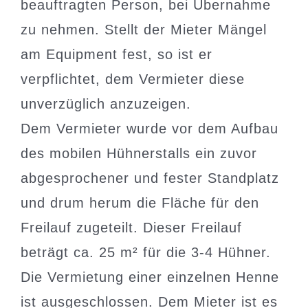
beauftragten Person, bei Übernahme
zu nehmen. Stellt der Mieter Mängel
am Equipment fest, so ist er
verpflichtet, dem Vermieter diese
unverzüglich anzuzeigen.
Dem Vermieter wurde vor dem Aufbau
des mobilen Hühnerstalls ein zuvor
abgesprochener und fester Standplatz
und drum herum die Fläche für den
Freilauf zugeteilt. Dieser Freilauf
beträgt ca. 25 m² für die 3-4 Hühner.
Die Vermietung einer einzelnen Henne
ist ausgeschlossen. Dem Mieter ist es