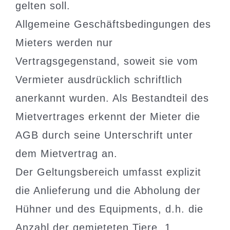
gelten soll.
Allgemeine Geschäftsbedingungen des
Mieters werden nur
Vertragsgegenstand, soweit sie vom
Vermieter ausdrücklich schriftlich
anerkannt wurden. Als Bestandteil des
Mietvertrages erkennt der Mieter die
AGB durch seine Unterschrift unter
dem Mietvertrag an.
Der Geltungsbereich umfasst explizit
die Anlieferung und die Abholung der
Hühner und des Equipments, d.h. die
Anzahl der gemieteten Tiere, 1