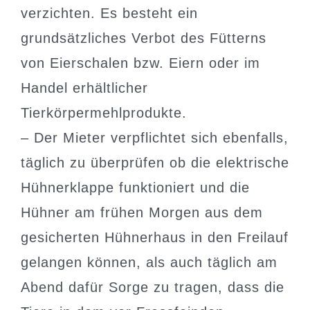
verzichten. Es besteht ein
grundsätzliches Verbot des Fütterns
von Eierschalen bzw. Eiern oder im
Handel erhältlicher
Tierkörpermehlprodukte.
– Der Mieter verpflichtet sich ebenfalls,
täglich zu überprüfen ob die elektrische
Hühnerklappe funktioniert und die
Hühner am frühen Morgen aus dem
gesicherten Hühnerhaus in den Freilauf
gelangen können, als auch täglich am
Abend dafür Sorge zu tragen, dass die