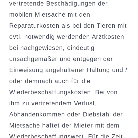
vertretende Beschädigungen der
mobilen Mietsache mit den
Reparaturkosten als bei den Tieren mit
evtl. notwendig werdenden Arztkosten
bei nachgewiesen, eindeutig
unsachgemäßer und entgegen der
Einweisung angehaltener Haltung und /
oder demnach auch für die
Wiederbeschaffungskosten. Bei von
ihm zu vertretendem Verlust,
Abhandenkommen oder Diebstahl der
Mietsache haftet der Mieter mit dem
Wiederbeschaffungswert. Für die Zeit