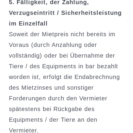
5. Fälligkeit, der Zahlung,
Verzugseintritt / Sicherheitsleistung
im Einzelfall
Soweit der Mietpreis nicht bereits im
Voraus (durch Anzahlung oder
vollständig) oder bei Übernahme der
Tiere / des Equipments in bar bezahlt
worden ist, erfolgt die Endabrechnung
des Mietzinses und sonstiger
Forderungen durch den Vermieter
spätestens bei Rückgabe des
Equipments / der Tiere an den
Vermieter.