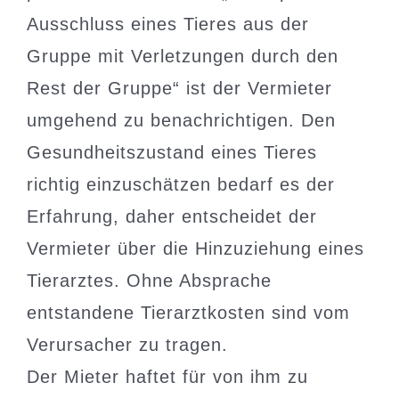
Ausschluss eines Tieres aus der
Gruppe mit Verletzungen durch den
Rest der Gruppe“ ist der Vermieter
umgehend zu benachrichtigen. Den
Gesundheitszustand eines Tieres
richtig einzuschätzen bedarf es der
Erfahrung, daher entscheidet der
Vermieter über die Hinzuziehung eines
Tierarztes. Ohne Absprache
entstandene Tierarztkosten sind vom
Verursacher zu tragen.
Der Mieter haftet für von ihm zu