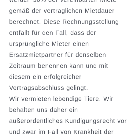
gemäß der vertraglichen Mietdauer
berechnet. Diese Rechnungsstellung
entfällt für den Fall, dass der
ursprüngliche Mieter einen
Ersatzmietpartner für denselben
Zeitraum benennen kann und mit
diesem ein erfolgreicher
Vertragsabschluss gelingt.
Wir vermieten lebendige Tiere. Wir
behalten uns daher ein
außerordentliches Kündigungsrecht vor
und zwar im Fall von Krankheit der