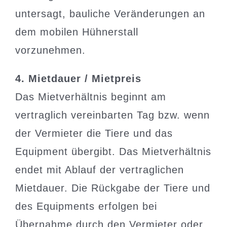
untersagt, bauliche Veränderungen an
dem mobilen Hühnerstall
vorzunehmen.
4. Mietdauer / Mietpreis
Das Mietverhältnis beginnt am
vertraglich vereinbarten Tag bzw. wenn
der Vermieter die Tiere und das
Equipment übergibt. Das Mietverhältnis
endet mit Ablauf der vertraglichen
Mietdauer. Die Rückgabe der Tiere und
des Equipments erfolgen bei
Übernahme durch den Vermieter oder