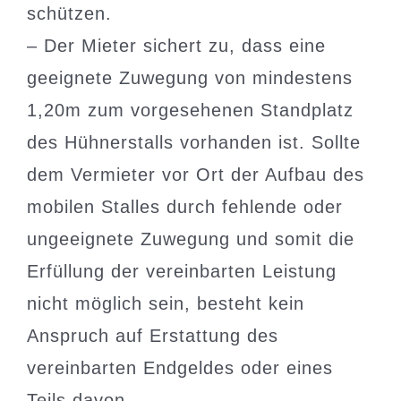
schützen.
– Der Mieter sichert zu, dass eine
geeignete Zuwegung von mindestens
1,20m zum vorgesehenen Standplatz
des Hühnerstalls vorhanden ist. Sollte
dem Vermieter vor Ort der Aufbau des
mobilen Stalles durch fehlende oder
ungeeignete Zuwegung und somit die
Erfüllung der vereinbarten Leistung
nicht möglich sein, besteht kein
Anspruch auf Erstattung des
vereinbarten Endgeldes oder eines
Teils davon.