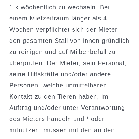
1 x wöchentlich zu wechseln. Bei
einem Mietzeitraum länger als 4
Wochen verpflichtet sich der Mieter
den gesamten Stall von innen gründlich
zu reinigen und auf Milbenbefall zu
überprüfen. Der Mieter, sein Personal,
seine Hilfskräfte und/oder andere
Personen, welche unmittelbaren
Kontakt zu den Tieren haben, im
Auftrag und/oder unter Verantwortung
des Mieters handeln und / oder
mitnutzen, müssen mit den an den