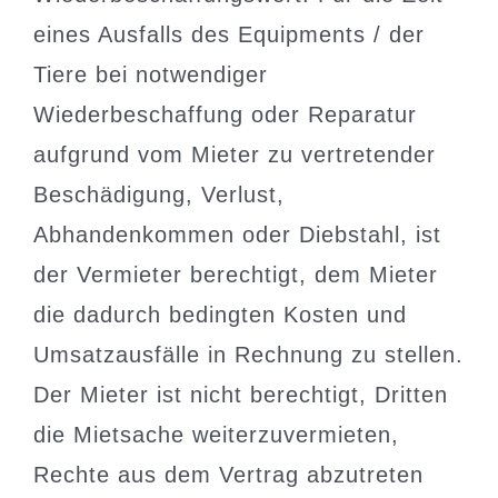
eines Ausfalls des Equipments / der
Tiere bei notwendiger
Wiederbeschaffung oder Reparatur
aufgrund vom Mieter zu vertretender
Beschädigung, Verlust,
Abhandenkommen oder Diebstahl, ist
der Vermieter berechtigt, dem Mieter
die dadurch bedingten Kosten und
Umsatzausfälle in Rechnung zu stellen.
Der Mieter ist nicht berechtigt, Dritten
die Mietsache weiterzuvermieten,
Rechte aus dem Vertrag abzutreten