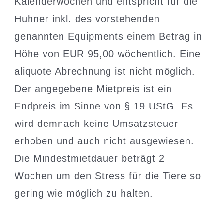
Kalenderwochen und entspricht für die
Hühner inkl. des vorstehenden
genannten Equipments einem Betrag in
Höhe von EUR 95,00 wöchentlich. Eine
aliquote Abrechnung ist nicht möglich.
Der angegebene Mietpreis ist ein
Endpreis im Sinne von § 19 UStG. Es
wird demnach keine Umsatzsteuer
erhoben und auch nicht ausgewiesen.
Die Mindestmietdauer beträgt 2
Wochen um den Stress für die Tiere so
gering wie möglich zu halten.