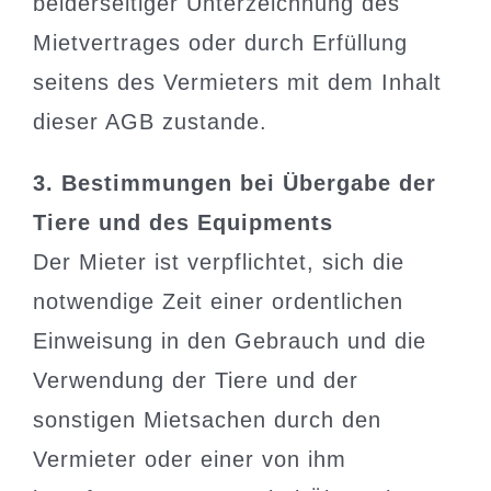
beiderseitiger Unterzeichnung des
Mietvertrages oder durch Erfüllung
seitens des Vermieters mit dem Inhalt
dieser AGB zustande.
3. Bestimmungen bei Übergabe der
Tiere und des Equipments
Der Mieter ist verpflichtet, sich die
notwendige Zeit einer ordentlichen
Einweisung in den Gebrauch und die
Verwendung der Tiere und der
sonstigen Mietsachen durch den
Vermieter oder einer von ihm