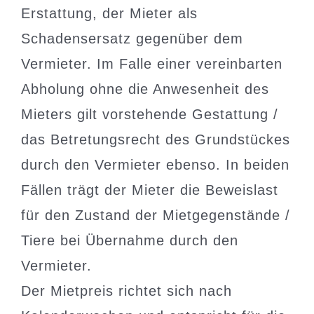
Erstattung, der Mieter als
Schadensersatz gegenüber dem
Vermieter. Im Falle einer vereinbarten
Abholung ohne die Anwesenheit des
Mieters gilt vorstehende Gestattung /
das Betretungsrecht des Grundstückes
durch den Vermieter ebenso. In beiden
Fällen trägt der Mieter die Beweislast
für den Zustand der Mietgegenstände /
Tiere bei Übernahme durch den
Vermieter.
Der Mietpreis richtet sich nach