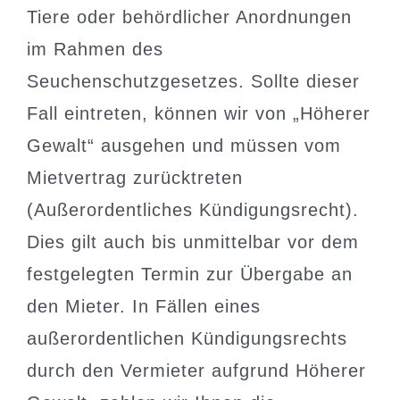
Tiere oder behördlicher Anordnungen
im Rahmen des
Seuchenschutzgesetzes. Sollte dieser
Fall eintreten, können wir von „Höherer
Gewalt“ ausgehen und müssen vom
Mietvertrag zurücktreten
(Außerordentliches Kündigungsrecht).
Dies gilt auch bis unmittelbar vor dem
festgelegten Termin zur Übergabe an
den Mieter. In Fällen eines
außerordentlichen Kündigungsrechts
durch den Vermieter aufgrund Höherer