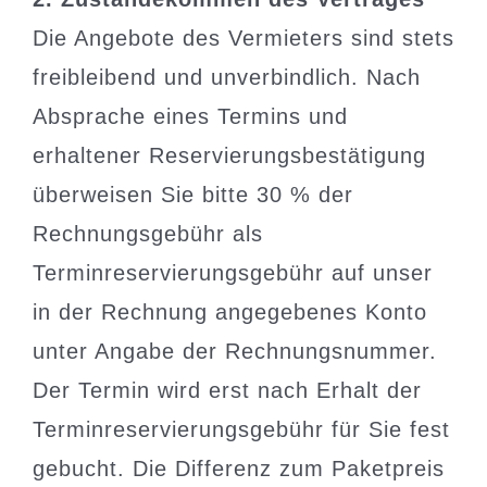
Die Angebote des Vermieters sind stets
freibleibend und unverbindlich. Nach
Absprache eines Termins und
erhaltener Reservierungsbestätigung
überweisen Sie bitte 30 % der
Rechnungsgebühr als
Terminreservierungsgebühr auf unser
in der Rechnung angegebenes Konto
unter Angabe der Rechnungsnummer.
Der Termin wird erst nach Erhalt der
Terminreservierungsgebühr für Sie fest
gebucht. Die Differenz zum Paketpreis