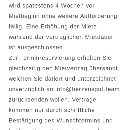
wird spätestens 4 Wochen vor
Mietbeginn ohne weitere Aufforderung
fällig. Eine Erhöhung der Miete
während der vertraglichen Mietdauer
ist ausgeschlossen.
Zur Terminreservierung erhalten Sie
gleichzeitig den Mietvertrag übersandt,
welchen Sie datiert und unterzeichnet
unverzüglich an info@herzensgut.team
zurücksenden wollen. Verträge
kommen nur durch schriftliche
Bestätigung des Wunschtermins und