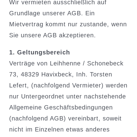
Wir vermieten ausschließlich auf
Grundlage unserer AGB. Ein
Mietvertrag kommt nur zustande, wenn
Sie unsere AGB akzeptieren.
1. Geltungsbereich
Verträge von Leihhenne / Schonebeck
73, 48329 Havixbeck, Inh. Torsten
Lefert, (nachfolgend Vermieter) werden
nur Untergeordnet unter nachstehende
Allgemeine Geschäftsbedingungen
(nachfolgend AGB) vereinbart, soweit
nicht im Einzelnen etwas anderes