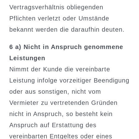
Vertragsverhältnis obliegenden
Pflichten verletzt oder Umstände
bekannt werden die daraufhin deuten.
6 a) Nicht in Anspruch genommene
Leistungen
Nimmt der Kunde die vereinbarte
Leistung infolge vorzeitiger Beendigung
oder aus sonstigen, nicht vom
Vermieter zu vertretenden Gründen
nicht in Anspruch, so besteht kein
Anspruch auf Erstattung des
vereinbarten Entgeltes oder eines