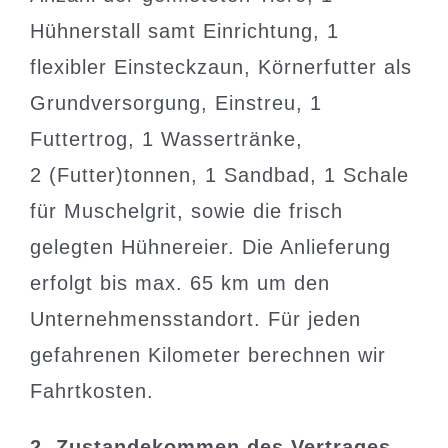
Hühnerstall samt Einrichtung, 1
flexibler Einsteckzaun, Körnerfutter als
Grundversorgung, Einstreu, 1
Futtertrog, 1 Wassertränke,
2 (Futter)tonnen, 1 Sandbad, 1 Schale
für Muschelgrit, sowie die frisch
gelegten Hühnereier. Die Anlieferung
erfolgt bis max. 65 km um den
Unternehmensstandort. Für jeden
gefahrenen Kilometer berechnen wir
Fahrtkosten.
2. Zustandekommen des Vertrages