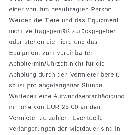
einer von ihm beauftragten Person.
Werden die Tiere und das Equipment
nicht vertragsgemäß zurückgegeben
oder stehen die Tiere und das
Equipment zum vereinbarten
Abholtermin/Uhrzeit nicht für die
Abholung durch den Vermieter bereit,
so ist pro angefangener Stunde
Wartezeit eine Aufwandsentschädigung
in Höhe von EUR 25,00 an den
Vermieter zu zahlen. Eventuelle
Verlängerungen der Mietdauer sind in